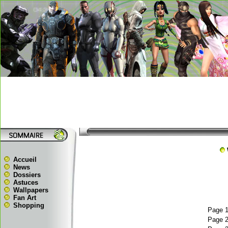
Accueil
News
Dossiers
Astuces
Wallpapers
Fan Art
Shopping
Page 
Page 