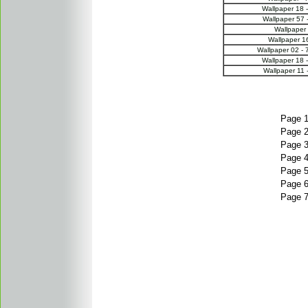
Wallpaper 18 -
Wallpaper 57 
Wallpaper 
Wallpaper 16
Wallpaper 02 -
Wallpaper 18 -
Wallpaper 11 
Page 
Page 
Page 
Page 
Page 
Page 
Page 