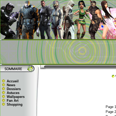
Accueil
News
Dossiers
Astuces
Wallpapers
Fan Art
Shopping
Page 
Page 