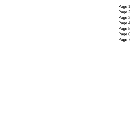
Page 
Page 
Page 
Page 
Page 
Page 
Page 