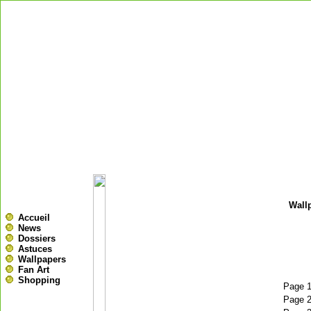
Wall
Accueil
News
Dossiers
Astuces
Wallpapers
Fan Art
Shopping
Page 
Page 