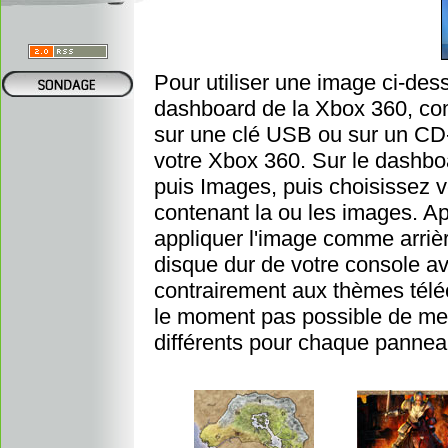
Pour utiliser une image ci-des
dashboard de la Xbox 360, c
sur une clé USB ou sur un CD
votre Xbox 360. Sur le dashbo
puis Images, puis choisissez vo
contenant la ou les images. A
appliquer l'image comme arrièr
disque dur de votre console a
contrairement aux thèmes téléc
le moment pas possible de me
différents pour chaque panne