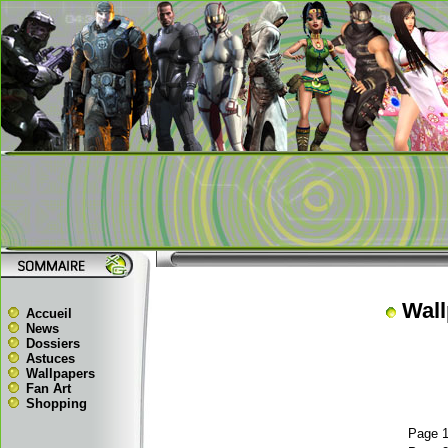
Wal
Accueil
News
Dossiers
Astuces
Wallpapers
Fan Art
Shopping
Page 