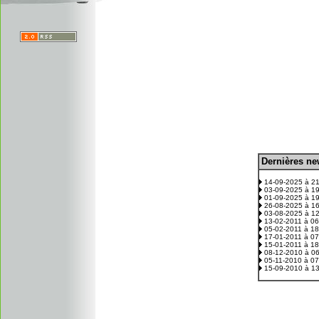
D
ernières n
.
14-09-2025 à 2
03-09-2025 à 1
01-09-2025 à 1
26-08-2025 à 1
03-08-2025 à 1
13-02-2011 à 0
05-02-2011 à 1
17-01-2011 à 0
15-01-2011 à 1
08-12-2010 à 0
05-11-2010 à 0
15-09-2010 à 1