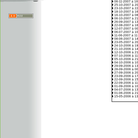
06-11-2007 à 1
25-10-2007 à 2
23-10-2007 à 2
18-10-2007 à 1
16-10-2007 à 0
06-10-2007 à 2
26-09-2007 à 1
22-08-2007 à 1
12-07-2007 à 0
06-07-2007 à 1
11-06-2007 à 1
08-06-2007 à 1
23-05-2007 à 2
24-10-2006 à 1
21-10-2006 à 1
12-10-2006 à 2
07-10-2006 à 1
05-10-2006 à 2
04-10-2006 à 1
29-09-2006 à 1
28-09-2006 à 0
27-09-2006 à 2
23-09-2006 à 1
22-09-2006 à 1
22-09-2006 à 1
01-09-2006 à 1
04-07-2006 à 1
01-06-2006 à 2
15-05-2006 à 1