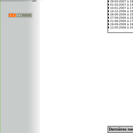
29-03-2007 à 1
01-03-2007 à 1
10-01-2007 à 1
14-12-2006 à 1
28-09-2006 à 1
27-09-2006 à 2
21-09-2006 à 1
19-09-2006 à 1
12-05-2006 à 1
D
ernières n
.