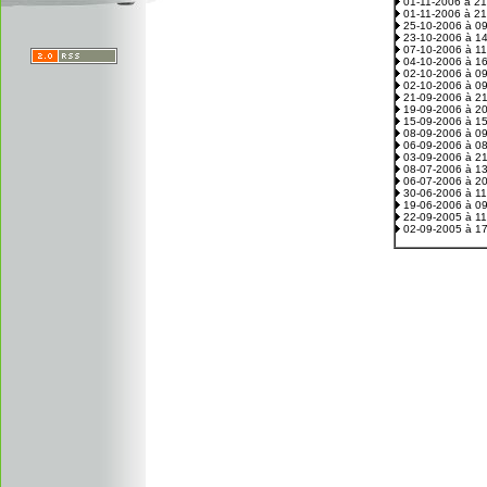
01-11-2006 à 2
01-11-2006 à 2
25-10-2006 à 0
23-10-2006 à 1
07-10-2006 à 1
04-10-2006 à 1
02-10-2006 à 0
02-10-2006 à 0
21-09-2006 à 2
19-09-2006 à 2
15-09-2006 à 1
08-09-2006 à 0
06-09-2006 à 0
03-09-2006 à 2
08-07-2006 à 1
06-07-2006 à 2
30-06-2006 à 1
19-06-2006 à 0
22-09-2005 à 1
02-09-2005 à 1