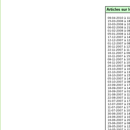
Articles sur 
.
09-04-2010 à 1
15-03-2008 à 1
10-03-2008 à 1
06-02-2008 à 2
01-02-2008 à 0
05-01-2008 à 1
17-12-2007 à 1
12-12-2007 à 1
01-12-2007 à 0
30-11-2007 à 1
22-11-2007 à 1
16-11-2007 à 0
10-11-2007 à 1
09-11-2007 à 1
04-11-2007 à 1
26-10-2007 à 0
23-10-2007 à 1
22-10-2007 à 1
18-10-2007 à 1
05-10-2007 à 1
03-10-2007 à 0
22-09-2007 à 1
18-09-2007 à 1
16-09-2007 à 0
31-08-2007 à 1
22-08-2007 à 1
31-07-2007 à 1
12-07-2007 à 2
11-07-2007 à 1
11-07-2007 à 1
30-06-2007 à 1
24-06-2007 à 1
16-06-2007 à 2
15-06-2007 à 0
28-05-2007 à 1
24-05-2007 à 1