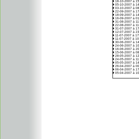
18-10-2007 à 1
05-10-2007 à 1
03-10-2007 à 0
22-09-2007 à 1
18-09-2007 à 1
16-09-2007 à 0
31-08-2007 à 1
22-08-2007 à 1
31-07-2007 à 1
12-07-2007 à 2
11-07-2007 à 1
11-07-2007 à 1
30-06-2007 à 1
24-06-2007 à 1
16-06-2007 à 2
15-06-2007 à 0
28-05-2007 à 1
24-05-2007 à 1
05-05-2007 à 1
26-04-2007 à 0
06-04-2007 à 1
05-04-2007 à 1