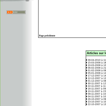
Page précédente
Articles sur 
.
09-04-2010 à 1
15-03-2008 à 1
10-03-2008 à 1
06-02-2008 à 2
01-02-2008 à 0
05-01-2008 à 1
17-12-2007 à 1
12-12-2007 à 1
01-12-2007 à 0
30-11-2007 à 1
22-11-2007 à 1
16-11-2007 à 0
10-11-2007 à 1
09-11-2007 à 1
04-11-2007 à 1
26-10-2007 à 0
23-10-2007 à 1
22-10-2007 à 1