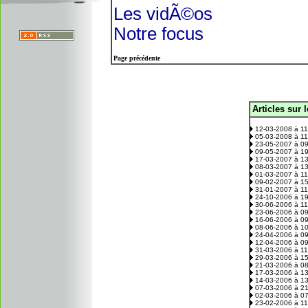
Les vidÃ©os
Notre focus
Page précédente
Articles sur 
.
12-03-2008 à 1
05-03-2008 à 1
23-05-2007 à 0
09-05-2007 à 1
17-03-2007 à 1
08-03-2007 à 1
01-03-2007 à 1
09-02-2007 à 1
31-01-2007 à 1
24-10-2006 à 1
30-06-2006 à 1
23-06-2006 à 0
16-06-2006 à 0
08-06-2006 à 1
24-04-2006 à 0
12-04-2006 à 0
31-03-2006 à 1
29-03-2006 à 1
21-03-2006 à 0
17-03-2006 à 1
14-03-2006 à 1
07-03-2006 à 2
02-03-2006 à 0
23-02-2006 à 1