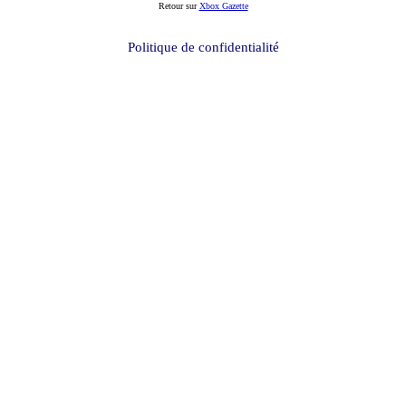
Retour sur
Xbox Gazette
Politique de confidentialité