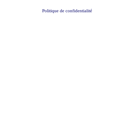
Politique de confidentialité