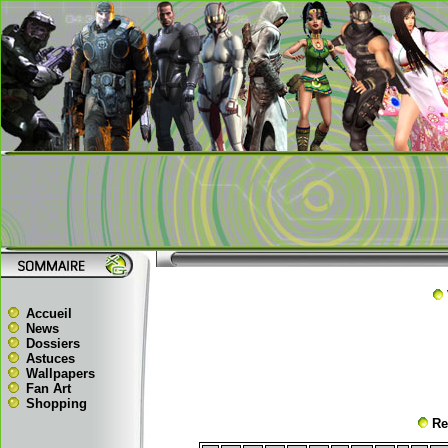
Accueil
News
Dossiers
Astuces
Wallpapers
Fan Art
Shopping
Re