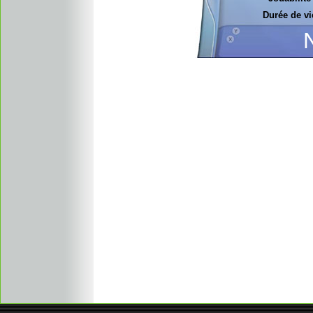
Durée de vi