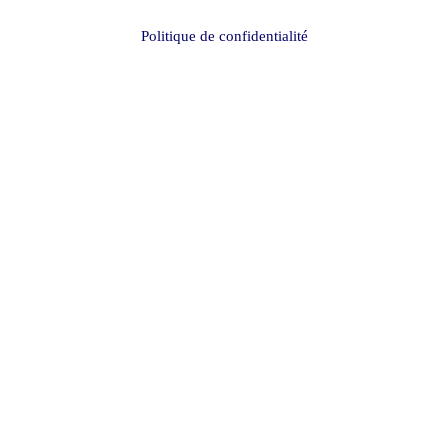
Politique de confidentialité