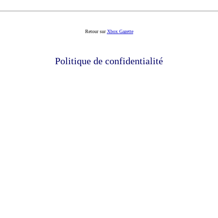
Retour sur
Xbox Gazette
Politique de confidentialité