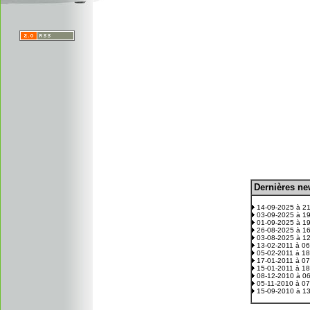
D
ernières n
.
14-09-2025 à 2
03-09-2025 à 1
01-09-2025 à 1
26-08-2025 à 1
03-08-2025 à 1
13-02-2011 à 0
05-02-2011 à 1
17-01-2011 à 0
15-01-2011 à 1
08-12-2010 à 0
05-11-2010 à 0
15-09-2010 à 1