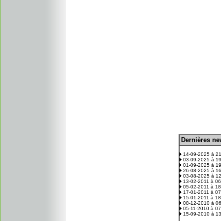
D
ernières n
.
14-09-2025 à 2
03-09-2025 à 1
01-09-2025 à 1
26-08-2025 à 1
03-08-2025 à 1
13-02-2011 à 0
05-02-2011 à 1
17-01-2011 à 0
15-01-2011 à 1
08-12-2010 à 0
05-11-2010 à 0
15-09-2010 à 1