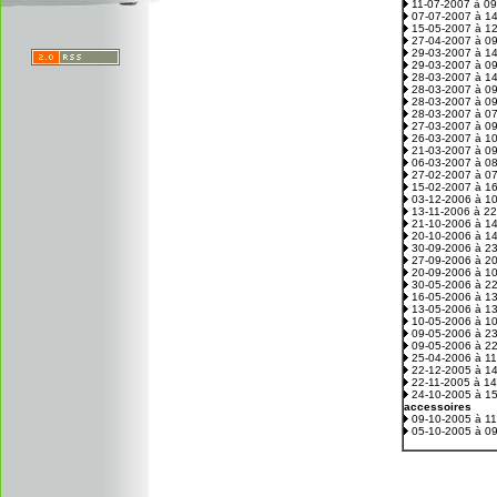
11-07-2007 à 0
07-07-2007 à 1
15-05-2007 à 1
27-04-2007 à 0
29-03-2007 à 1
29-03-2007 à 0
28-03-2007 à 1
28-03-2007 à 0
28-03-2007 à 0
28-03-2007 à 0
27-03-2007 à 0
26-03-2007 à 1
21-03-2007 à 0
06-03-2007 à 0
27-02-2007 à 0
15-02-2007 à 1
03-12-2006 à 1
13-11-2006 à 2
21-10-2006 à 1
20-10-2006 à 1
30-09-2006 à 2
27-09-2006 à 2
20-09-2006 à 1
30-05-2006 à 2
16-05-2006 à 1
13-05-2006 à 1
10-05-2006 à 1
09-05-2006 à 2
09-05-2006 à 2
25-04-2006 à 1
22-12-2005 à 1
22-11-2005 à 1
24-10-2005 à 1
accessoires
09-10-2005 à 1
05-10-2005 à 0