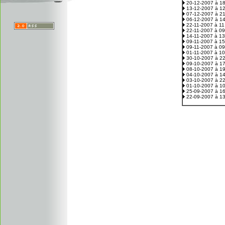
20-12-2007 à 1
13-12-2007 à 1
07-12-2007 à 2
06-12-2007 à 1
22-11-2007 à 1
22-11-2007 à 0
14-11-2007 à 1
09-11-2007 à 1
09-11-2007 à 0
01-11-2007 à 1
30-10-2007 à 2
09-10-2007 à 1
08-10-2007 à 1
04-10-2007 à 1
03-10-2007 à 2
01-10-2007 à 1
25-09-2007 à 1
22-09-2007 à 1