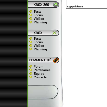
Page précédente
Tests
Focus
Vidéos
Planning
Tests
Focus
Vidéos
Planning
Forum
Partenaires
Equipe
Contacts