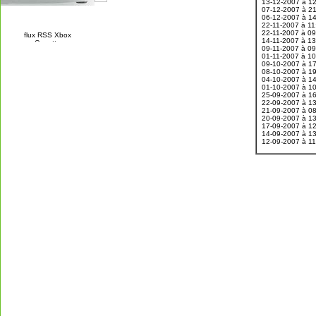
13-12-2007 à 1
07-12-2007 à 2
06-12-2007 à 1
22-11-2007 à 1
22-11-2007 à 0
14-11-2007 à 1
09-11-2007 à 0
01-11-2007 à 1
09-10-2007 à 1
08-10-2007 à 1
04-10-2007 à 1
01-10-2007 à 1
25-09-2007 à 1
22-09-2007 à 1
21-09-2007 à 0
20-09-2007 à 1
17-09-2007 à 1
14-09-2007 à 1
12-09-2007 à 1