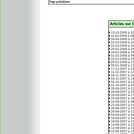
Page précédente
Articles sur 
.
13-10-2009 à 2
11-04-2008 à 0
04-04-2008 à 1
22-03-2008 à 2
21-03-2008 à 1
25-02-2008 à 1
24-02-2008 à 1
01-02-2008 à 0
22-01-2008 à 1
05-01-2008 à 1
05-01-2008 à 1
17-12-2007 à 1
11-12-2007 à 1
19-11-2007 à 1
04-10-2007 à 1
04-10-2007 à 1
01-10-2007 à 1
29-09-2007 à 1
28-09-2007 à 1
26-09-2007 à 1
25-09-2007 à 1
24-09-2007 à 0
21-09-2007 à 1
20-09-2007 à 1
20-09-2007 à 1
19-09-2007 à 1
19-09-2007 à 1
18-09-2007 à 1
14-09-2007 à 2
12-09-2007 à 1
10-09-2007 à 1