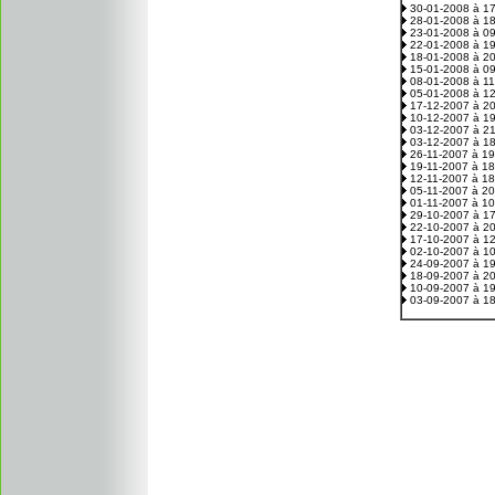
30-01-2008 à 1
28-01-2008 à 1
23-01-2008 à 0
22-01-2008 à 1
18-01-2008 à 2
15-01-2008 à 0
08-01-2008 à 1
05-01-2008 à 1
17-12-2007 à 2
10-12-2007 à 1
03-12-2007 à 2
03-12-2007 à 1
26-11-2007 à 1
19-11-2007 à 1
12-11-2007 à 1
05-11-2007 à 2
01-11-2007 à 1
29-10-2007 à 1
22-10-2007 à 2
17-10-2007 à 1
02-10-2007 à 1
24-09-2007 à 1
18-09-2007 à 2
10-09-2007 à 1
03-09-2007 à 1