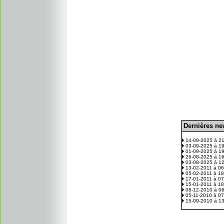
D
ernières n
.
14-09-2025 à 2
03-09-2025 à 1
01-09-2025 à 1
26-08-2025 à 1
03-08-2025 à 1
13-02-2011 à 0
05-02-2011 à 1
17-01-2011 à 0
15-01-2011 à 1
08-12-2010 à 0
05-11-2010 à 0
15-09-2010 à 1