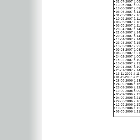
31-07-2007 à 0
13-06-2007 à 0
13-06-2007 à 0
08-06-2007 à 1
31-05-2007 à 1
10-05-2007 à 1
08-05-2007 à 1
06-05-2007 à 1
28-04-2007 à 1
21-04-2007 à 1
20-04-2007 à 1
14-04-2007 à 1
23-03-2007 à 1
13-03-2007 à 2
09-03-2007 à 0
06-03-2007 à 2
24-02-2007 à 0
15-02-2007 à 1
10-02-2007 à 1
29-01-2007 à 1
25-01-2007 à 1
13-11-2006 à 1
01-11-2006 à 2
28-09-2006 à 1
24-09-2006 à 1
23-09-2006 à 1
19-09-2006 à 0
05-09-2006 à 1
04-09-2006 à 2
29-06-2006 à 1
12-05-2006 à 1
10-05-2006 à 1
09-05-2006 à 2