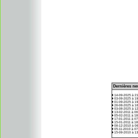
D
ernières n
.
14-09-2025 à 2
03-09-2025 à 1
01-09-2025 à 1
26-08-2025 à 1
03-08-2025 à 1
13-02-2011 à 0
05-02-2011 à 1
17-01-2011 à 0
15-01-2011 à 1
08-12-2010 à 0
05-11-2010 à 0
15-09-2010 à 1