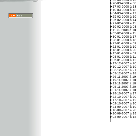
20-03-2008 à 0
17-03-2008 à 1
10-03-2008 à 1
04-03-2008 à 1
25-02-2008 à 1
25-02-2008 à 1
21-02-2008 à 1
19-02-2008 à 0
11-02-2008 à 1
05-02-2008 à 1
30-01-2008 à 1
28-01-2008 à 1
23-01-2008 à 0
22-01-2008 à 1
18-01-2008 à 2
15-01-2008 à 0
08-01-2008 à 1
05-01-2008 à 1
17-12-2007 à 2
10-12-2007 à 1
03-12-2007 à 2
03-12-2007 à 1
26-11-2007 à 1
19-11-2007 à 1
12-11-2007 à 1
05-11-2007 à 2
01-11-2007 à 1
29-10-2007 à 1
22-10-2007 à 2
17-10-2007 à 1
02-10-2007 à 1
24-09-2007 à 1
18-09-2007 à 2
10-09-2007 à 1
03-09-2007 à 1