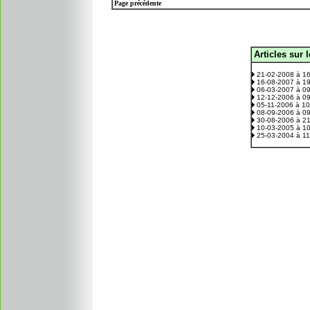
Page précédente
Articles sur 
.
21-02-2008 à 1
16-08-2007 à 1
06-03-2007 à 0
12-12-2006 à 0
05-11-2006 à 1
08-09-2006 à 0
30-08-2006 à 2
10-03-2005 à 1
25-03-2004 à 1