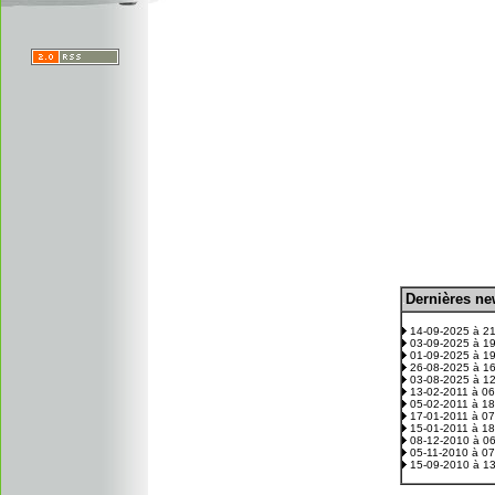
D
ernières n
.
14-09-2025 à 2
03-09-2025 à 1
01-09-2025 à 1
26-08-2025 à 1
03-08-2025 à 1
13-02-2011 à 0
05-02-2011 à 1
17-01-2011 à 0
15-01-2011 à 1
08-12-2010 à 0
05-11-2010 à 0
15-09-2010 à 1