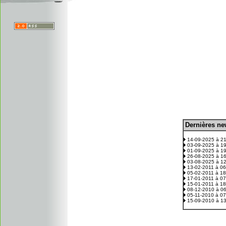
D
ernières n
.
14-09-2025 à 2
03-09-2025 à 1
01-09-2025 à 1
26-08-2025 à 1
03-08-2025 à 1
13-02-2011 à 0
05-02-2011 à 1
17-01-2011 à 0
15-01-2011 à 1
08-12-2010 à 0
05-11-2010 à 0
15-09-2010 à 1