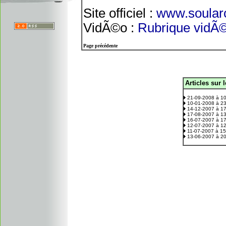
Site officiel :
www.soularc
VidÃ©o :
Rubrique vidÃ
Page précédente
Articles sur 
.
21-09-2008 à 1
10-01-2008 à 2
14-12-2007 à 1
17-08-2007 à 1
16-07-2007 à 1
12-07-2007 à 1
11-07-2007 à 1
13-06-2007 à 2