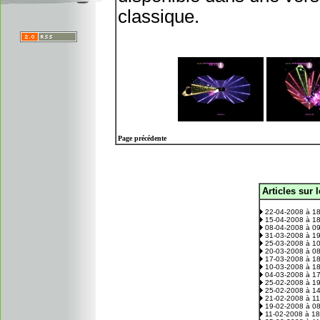
classique.
Page précédente
Articles sur 
.
22-04-2008 à 1
15-04-2008 à 1
08-04-2008 à 0
31-03-2008 à 1
25-03-2008 à 1
20-03-2008 à 0
17-03-2008 à 1
10-03-2008 à 1
04-03-2008 à 1
25-02-2008 à 1
25-02-2008 à 1
21-02-2008 à 1
19-02-2008 à 0
11-02-2008 à 1