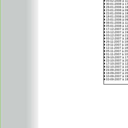
05-02-2008 à 1
30-01-2008 à 1
28-01-2008 à 1
23-01-2008 à 0
22-01-2008 à 1
18-01-2008 à 2
15-01-2008 à 0
08-01-2008 à 1
05-01-2008 à 1
17-12-2007 à 2
10-12-2007 à 1
03-12-2007 à 2
03-12-2007 à 1
26-11-2007 à 1
19-11-2007 à 1
12-11-2007 à 1
05-11-2007 à 2
01-11-2007 à 1
29-10-2007 à 1
22-10-2007 à 2
17-10-2007 à 1
02-10-2007 à 1
24-09-2007 à 1
18-09-2007 à 2
10-09-2007 à 1
03-09-2007 à 1