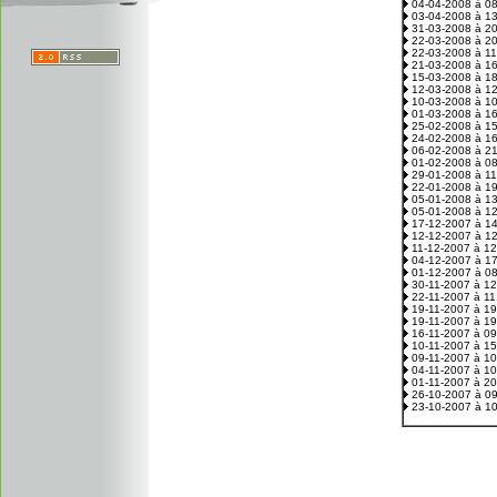
04-04-2008 à 0
03-04-2008 à 1
31-03-2008 à 2
22-03-2008 à 2
22-03-2008 à 1
21-03-2008 à 1
15-03-2008 à 1
12-03-2008 à 1
10-03-2008 à 1
01-03-2008 à 1
25-02-2008 à 1
24-02-2008 à 1
06-02-2008 à 2
01-02-2008 à 0
29-01-2008 à 1
22-01-2008 à 1
05-01-2008 à 1
05-01-2008 à 1
17-12-2007 à 1
12-12-2007 à 1
11-12-2007 à 1
04-12-2007 à 1
01-12-2007 à 0
30-11-2007 à 1
22-11-2007 à 1
19-11-2007 à 1
19-11-2007 à 1
16-11-2007 à 0
10-11-2007 à 1
09-11-2007 à 1
04-11-2007 à 1
01-11-2007 à 2
26-10-2007 à 0
23-10-2007 à 1