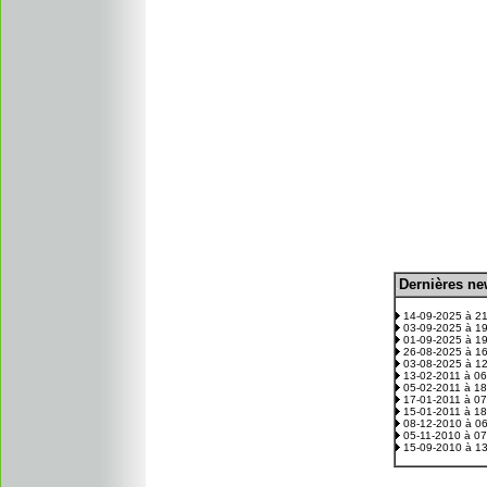
D
ernières n
.
14-09-2025 à 2
03-09-2025 à 1
01-09-2025 à 1
26-08-2025 à 1
03-08-2025 à 1
13-02-2011 à 0
05-02-2011 à 1
17-01-2011 à 0
15-01-2011 à 1
08-12-2010 à 0
05-11-2010 à 0
15-09-2010 à 1