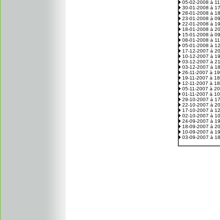
05-02-2008 à 1
30-01-2008 à 1
28-01-2008 à 1
23-01-2008 à 0
22-01-2008 à 1
18-01-2008 à 2
15-01-2008 à 0
08-01-2008 à 1
05-01-2008 à 1
17-12-2007 à 2
10-12-2007 à 1
03-12-2007 à 2
03-12-2007 à 1
26-11-2007 à 1
19-11-2007 à 1
12-11-2007 à 1
05-11-2007 à 2
01-11-2007 à 1
29-10-2007 à 1
22-10-2007 à 2
17-10-2007 à 1
02-10-2007 à 1
24-09-2007 à 1
18-09-2007 à 2
10-09-2007 à 1
03-09-2007 à 1