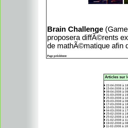
Brain Challenge
(Gamelo
proposera diffÃ©rents e
de mathÃ©matique afin d
Page précédente
Articles sur 
.
22-04-2008 à 1
15-04-2008 à 1
08-04-2008 à 0
31-03-2008 à 1
25-03-2008 à 1
20-03-2008 à 0
17-03-2008 à 1
10-03-2008 à 1
04-03-2008 à 1
25-02-2008 à 1
25-02-2008 à 1
21-02-2008 à 1
19-02-2008 à 0
11-02-2008 à 1