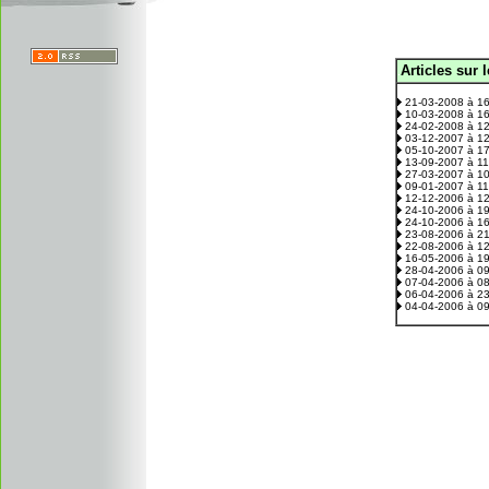
Articles sur 
.
21-03-2008 à 1
10-03-2008 à 1
24-02-2008 à 1
03-12-2007 à 1
05-10-2007 à 1
13-09-2007 à 1
27-03-2007 à 1
09-01-2007 à 1
12-12-2006 à 1
24-10-2006 à 1
24-10-2006 à 1
23-08-2006 à 2
22-08-2006 à 1
16-05-2006 à 1
28-04-2006 à 0
07-04-2006 à 0
06-04-2006 à 2
04-04-2006 à 0