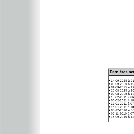
D
ernières n
.
14-09-2025 à 2
03-09-2025 à 1
01-09-2025 à 1
26-08-2025 à 1
03-08-2025 à 1
13-02-2011 à 0
05-02-2011 à 1
17-01-2011 à 0
15-01-2011 à 1
08-12-2010 à 0
05-11-2010 à 0
15-09-2010 à 1