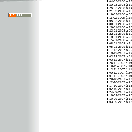
04-03-2008 à 1
25-02-2008 à 1
25-02-2008 à 1
21-02-2008 à 1
19-02-2008 à 0
11-02-2008 à 1
05-02-2008 à 1
30-01-2008 à 1
28-01-2008 à 1
23-01-2008 à 0
22-01-2008 à 1
18-01-2008 à 2
15-01-2008 à 0
08-01-2008 à 1
05-01-2008 à 1
17-12-2007 à 2
10-12-2007 à 1
03-12-2007 à 2
03-12-2007 à 1
26-11-2007 à 1
19-11-2007 à 1
12-11-2007 à 1
05-11-2007 à 2
01-11-2007 à 1
29-10-2007 à 1
22-10-2007 à 2
17-10-2007 à 1
02-10-2007 à 1
24-09-2007 à 1
18-09-2007 à 2
10-09-2007 à 1
03-09-2007 à 1