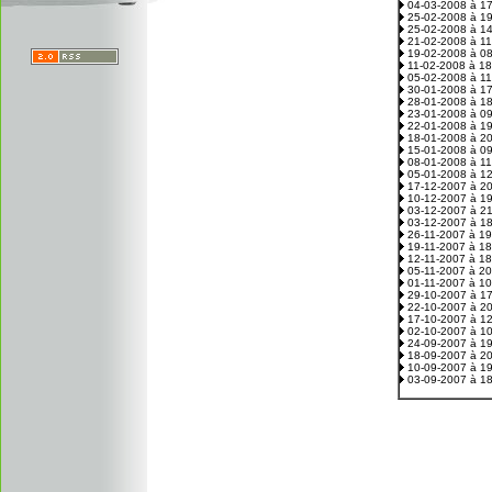
04-03-2008 à 1
25-02-2008 à 1
25-02-2008 à 1
21-02-2008 à 1
19-02-2008 à 0
11-02-2008 à 1
05-02-2008 à 1
30-01-2008 à 1
28-01-2008 à 1
23-01-2008 à 0
22-01-2008 à 1
18-01-2008 à 2
15-01-2008 à 0
08-01-2008 à 1
05-01-2008 à 1
17-12-2007 à 2
10-12-2007 à 1
03-12-2007 à 2
03-12-2007 à 1
26-11-2007 à 1
19-11-2007 à 1
12-11-2007 à 1
05-11-2007 à 2
01-11-2007 à 1
29-10-2007 à 1
22-10-2007 à 2
17-10-2007 à 1
02-10-2007 à 1
24-09-2007 à 1
18-09-2007 à 2
10-09-2007 à 1
03-09-2007 à 1