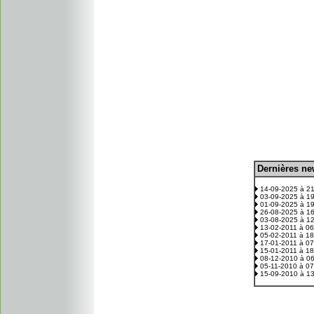
D
ernières n
.
14-09-2025 à 2
03-09-2025 à 1
01-09-2025 à 1
26-08-2025 à 1
03-08-2025 à 1
13-02-2011 à 0
05-02-2011 à 1
17-01-2011 à 0
15-01-2011 à 1
08-12-2010 à 0
05-11-2010 à 0
15-09-2010 à 1