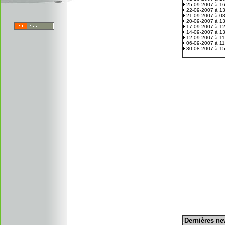
25-09-2007 à 1
22-09-2007 à 1
21-09-2007 à 0
20-09-2007 à 1
17-09-2007 à 1
14-09-2007 à 1
12-09-2007 à 1
06-09-2007 à 1
30-08-2007 à 1
D
ernières n
.