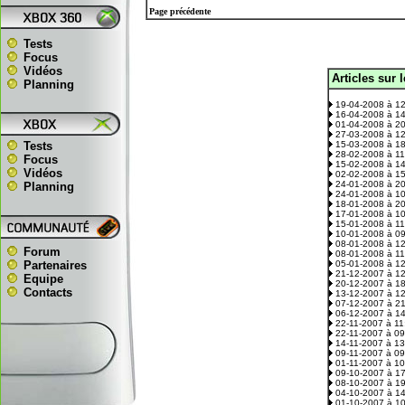
Page précédente
Tests
Focus
Vidéos
Articles sur 
.
Planning
19-04-2008 à 1
16-04-2008 à 1
01-04-2008 à 2
27-03-2008 à 1
Tests
15-03-2008 à 1
28-02-2008 à 1
Focus
15-02-2008 à 1
Vidéos
02-02-2008 à 1
24-01-2008 à 2
Planning
24-01-2008 à 1
18-01-2008 à 2
17-01-2008 à 1
15-01-2008 à 1
10-01-2008 à 0
08-01-2008 à 1
Forum
08-01-2008 à 1
Partenaires
05-01-2008 à 1
21-12-2007 à 1
Equipe
20-12-2007 à 1
Contacts
13-12-2007 à 1
07-12-2007 à 2
06-12-2007 à 1
22-11-2007 à 1
22-11-2007 à 0
14-11-2007 à 1
09-11-2007 à 0
01-11-2007 à 1
09-10-2007 à 1
08-10-2007 à 1
04-10-2007 à 1
01-10-2007 à 1