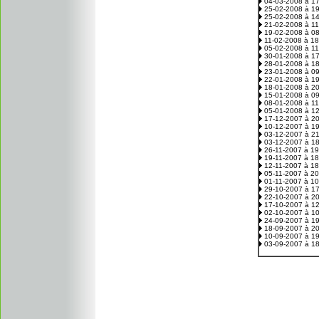
04-03-2008 à 1
25-02-2008 à 1
25-02-2008 à 1
21-02-2008 à 1
19-02-2008 à 0
11-02-2008 à 1
05-02-2008 à 1
30-01-2008 à 1
28-01-2008 à 1
23-01-2008 à 0
22-01-2008 à 1
18-01-2008 à 2
15-01-2008 à 0
08-01-2008 à 1
05-01-2008 à 1
17-12-2007 à 2
10-12-2007 à 1
03-12-2007 à 2
03-12-2007 à 1
26-11-2007 à 1
19-11-2007 à 1
12-11-2007 à 1
05-11-2007 à 2
01-11-2007 à 1
29-10-2007 à 1
22-10-2007 à 2
17-10-2007 à 1
02-10-2007 à 1
24-09-2007 à 1
18-09-2007 à 2
10-09-2007 à 1
03-09-2007 à 1