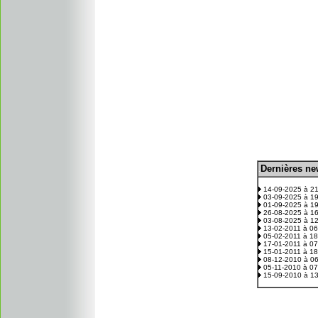
D
ernières n
.
14-09-2025 à 2
03-09-2025 à 1
01-09-2025 à 1
26-08-2025 à 1
03-08-2025 à 1
13-02-2011 à 0
05-02-2011 à 1
17-01-2011 à 0
15-01-2011 à 1
08-12-2010 à 0
05-11-2010 à 0
15-09-2010 à 1