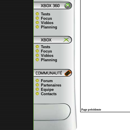
Tests
Focus
Vidéos
Planning
Tests
Focus
Vidéos
Planning
Forum
Partenaires
Equipe
Contacts
Page précédente