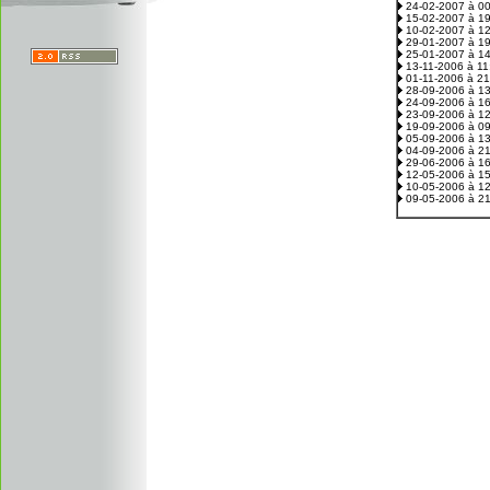
24-02-2007 à 0
15-02-2007 à 1
10-02-2007 à 1
29-01-2007 à 1
25-01-2007 à 1
13-11-2006 à 1
01-11-2006 à 2
28-09-2006 à 1
24-09-2006 à 1
23-09-2006 à 1
19-09-2006 à 0
05-09-2006 à 1
04-09-2006 à 2
29-06-2006 à 1
12-05-2006 à 1
10-05-2006 à 1
09-05-2006 à 2