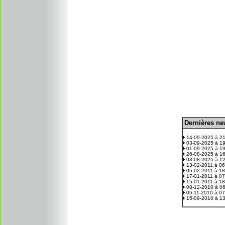
D
ernières n
.
14-09-2025 à 2
03-09-2025 à 1
01-09-2025 à 1
26-08-2025 à 1
03-08-2025 à 1
13-02-2011 à 0
05-02-2011 à 1
17-01-2011 à 0
15-01-2011 à 1
08-12-2010 à 0
05-11-2010 à 0
15-09-2010 à 1