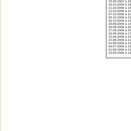
23-05-2007 à 2
24-10-2006 à 1
21-10-2006 à 1
12-10-2006 à 2
07-10-2006 à 1
05-10-2006 à 2
04-10-2006 à 1
29-09-2006 à 1
28-09-2006 à 0
27-09-2006 à 2
23-09-2006 à 1
22-09-2006 à 1
22-09-2006 à 1
01-09-2006 à 1
04-07-2006 à 1
01-06-2006 à 2
15-05-2006 à 1