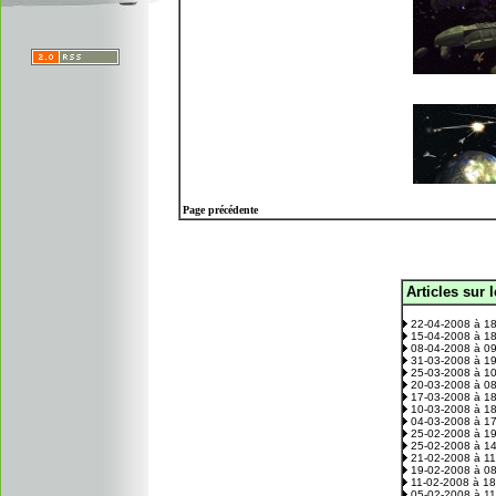
Page précédente
Articles sur 
.
22-04-2008 à 1
15-04-2008 à 1
08-04-2008 à 0
31-03-2008 à 1
25-03-2008 à 1
20-03-2008 à 0
17-03-2008 à 1
10-03-2008 à 1
04-03-2008 à 1
25-02-2008 à 1
25-02-2008 à 1
21-02-2008 à 1
19-02-2008 à 0
11-02-2008 à 1
05-02-2008 à 1