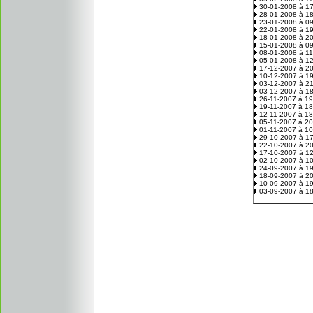
30-01-2008 à 1
28-01-2008 à 1
23-01-2008 à 0
22-01-2008 à 1
18-01-2008 à 2
15-01-2008 à 0
08-01-2008 à 1
05-01-2008 à 1
17-12-2007 à 2
10-12-2007 à 1
03-12-2007 à 2
03-12-2007 à 1
26-11-2007 à 1
19-11-2007 à 1
12-11-2007 à 1
05-11-2007 à 2
01-11-2007 à 1
29-10-2007 à 1
22-10-2007 à 2
17-10-2007 à 1
02-10-2007 à 1
24-09-2007 à 1
18-09-2007 à 2
10-09-2007 à 1
03-09-2007 à 1