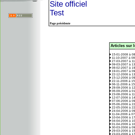
Site officiel
Test
Page précédente
Articles sur 
.
15-01-2008 à 0
11-10-2007 à 0
27-03-2007 à 1
09-03-2007 à 1
08-02-2007 à 1
19-01-2007 à 0
22-12-2006 à 1
15-12-2006 à 0
22-11-2006 à 1
06-11-2006 à 1
28-09-2006 à 1
06-09-2006 à 0
23-08-2006 à 1
12-07-2006 à 1
07-06-2006 à 0
05-06-2006 à 2
22-05-2006 à 2
24-04-2006 à 0
11-04-2006 à 0
10-04-2006 à 1
04-04-2006 à 1
01-04-2006 à 1
30-03-2006 à 0
29-03-2006 à 1
23-03-2006 à 1