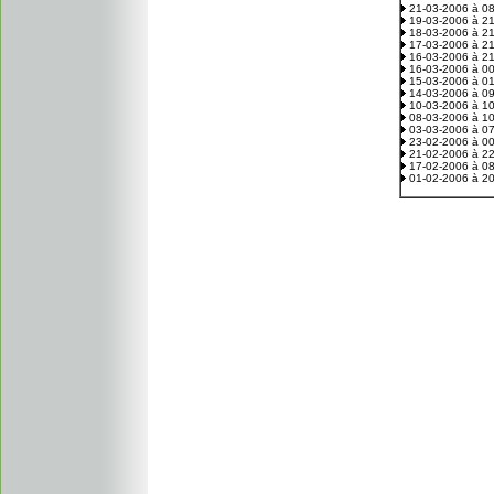
21-03-2006 à 0
19-03-2006 à 2
18-03-2006 à 2
17-03-2006 à 2
16-03-2006 à 2
16-03-2006 à 0
15-03-2006 à 0
14-03-2006 à 0
10-03-2006 à 1
08-03-2006 à 1
03-03-2006 à 0
23-02-2006 à 0
21-02-2006 à 2
17-02-2006 à 0
01-02-2006 à 2