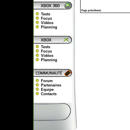
Page précédente
Tests
Focus
Vidéos
Planning
Tests
Focus
Vidéos
Planning
Forum
Partenaires
Equipe
Contacts