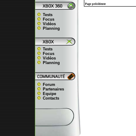
Page précédente
Tests
Focus
Vidéos
Planning
Tests
Focus
Vidéos
Planning
Forum
Partenaires
Equipe
Contacts