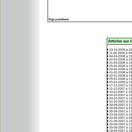
Page précédente
Articles sur 
.
13-10-2009 à 2
11-04-2008 à 0
04-04-2008 à 1
22-03-2008 à 2
21-03-2008 à 1
25-02-2008 à 1
24-02-2008 à 1
01-02-2008 à 0
22-01-2008 à 1
05-01-2008 à 1
05-01-2008 à 1
17-12-2007 à 1
11-12-2007 à 1
19-11-2007 à 1
04-10-2007 à 1
04-10-2007 à 1
01-10-2007 à 1
29-09-2007 à 1
28-09-2007 à 1
26-09-2007 à 1
25-09-2007 à 1
24-09-2007 à 0
21-09-2007 à 1
20-09-2007 à 1
20-09-2007 à 1
19-09-2007 à 1