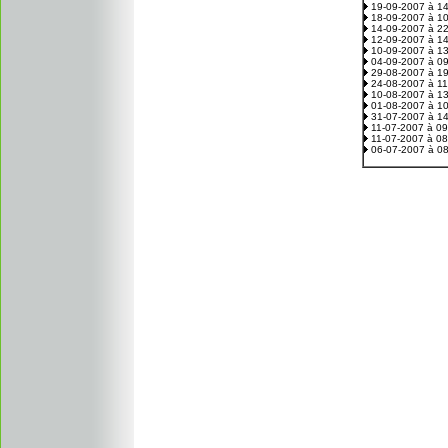
19-09-2007 à 1
18-09-2007 à 1
14-09-2007 à 2
12-09-2007 à 1
10-09-2007 à 1
04-09-2007 à 0
29-08-2007 à 1
24-08-2007 à 1
10-08-2007 à 1
01-08-2007 à 1
31-07-2007 à 1
11-07-2007 à 0
11-07-2007 à 0
06-07-2007 à 0