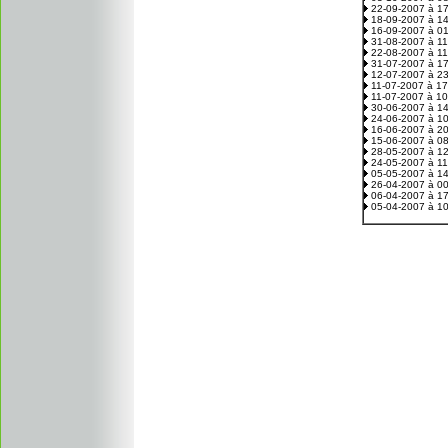
22-09-2007 à 1
18-09-2007 à 1
16-09-2007 à 0
31-08-2007 à 1
22-08-2007 à 1
31-07-2007 à 1
12-07-2007 à 2
11-07-2007 à 1
11-07-2007 à 1
30-06-2007 à 1
24-06-2007 à 1
16-06-2007 à 2
15-06-2007 à 0
28-05-2007 à 1
24-05-2007 à 1
05-05-2007 à 1
26-04-2007 à 0
06-04-2007 à 1
05-04-2007 à 1