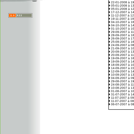
22-01-2008 à 1
05-01-2008 à 1
05-01-2008 à 1
17-12-2007 à 1
11-12-2007 à 1
19-11-2007 à 1
04-10-2007 à 1
04-10-2007 à 1
01-10-2007 à 1
29-09-2007 à 1
28-09-2007 à 1
26-09-2007 à 1
25-09-2007 à 1
24-09-2007 à 0
21-09-2007 à 1
20-09-2007 à 1
20-09-2007 à 1
19-09-2007 à 1
19-09-2007 à 1
18-09-2007 à 1
14-09-2007 à 2
12-09-2007 à 1
10-09-2007 à 1
04-09-2007 à 0
29-08-2007 à 1
24-08-2007 à 1
10-08-2007 à 1
01-08-2007 à 1
31-07-2007 à 1
11-07-2007 à 0
11-07-2007 à 0
06-07-2007 à 0