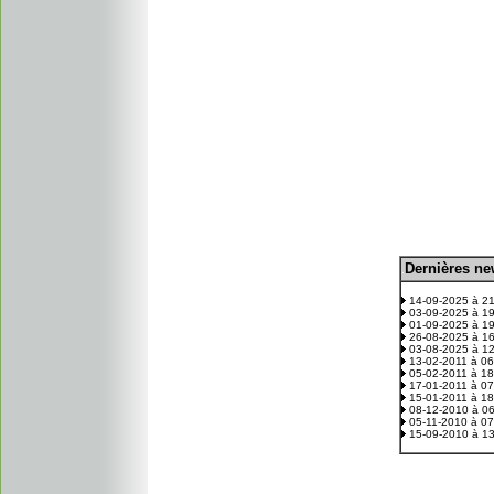
D
ernières n
.
14-09-2025 à 2
03-09-2025 à 1
01-09-2025 à 1
26-08-2025 à 1
03-08-2025 à 1
13-02-2011 à 0
05-02-2011 à 1
17-01-2011 à 0
15-01-2011 à 1
08-12-2010 à 0
05-11-2010 à 0
15-09-2010 à 1