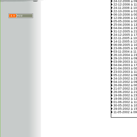
24-12-2006 à 0
22-12-2006 à 1
24-11-2006 à 1
22-10-2006 à 0
06-10-2006 à 0
12-09-2006 à 1
05-05-2006 à 0
25-04-2006 à 1
04-04-2006 à 2
31-12-2005 à 2
24-12-2005 à 1
22-11-2005 à 1
14-11-2005 à 1
06-09-2005 à 1
23-06-2005 à 1
03-11-2004 à 1
26-10-2004 à 2
29-10-2003 à 0
03-09-2003 à 1
04-04-2003 à 1
01-04-2003 à 0
23-03-2003 à 1
05-12-2002 à 0
24-10-2002 à 2
04-10-2002 à 0
26-09-2002 à 0
21-07-2002 à 2
26-06-2002 à 2
19-06-2002 à 2
19-06-2002 à 1
01-06-2002 à 1
30-05-2002 à 1
29-05-2002 à 1
11-05-2002 à 0