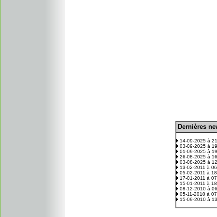
D
ernières n
.
14-09-2025 à 2
03-09-2025 à 1
01-09-2025 à 1
26-08-2025 à 1
03-08-2025 à 1
13-02-2011 à 0
05-02-2011 à 1
17-01-2011 à 0
15-01-2011 à 1
08-12-2010 à 0
05-11-2010 à 0
15-09-2010 à 1